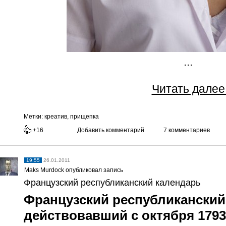
...
Читать далее.
Метки:
креатив, прищепка
+16
Добавить комментарий
7 комментариев
19:55
26.01.2011
Maks Murdock опубликовал запись
Французский республиканский календарь
Французский республиканский
действовавший с октября 1793 