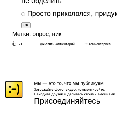
не обделить
Просто прикололся, приду
Метки:
опрос, ник
+21
Добавить комментарий
55 комментариев
Мы — это то, что мы публикуем
Загружайте фото, видео, комментируйте.
Находите друзей и делитесь своими эмоциями.
Присоединяйтесь