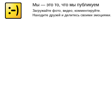
Мы — это то, что мы публикуем
Загружайте фото, видео, комментируйте.
Находите друзей и делитесь своими эмоциями.