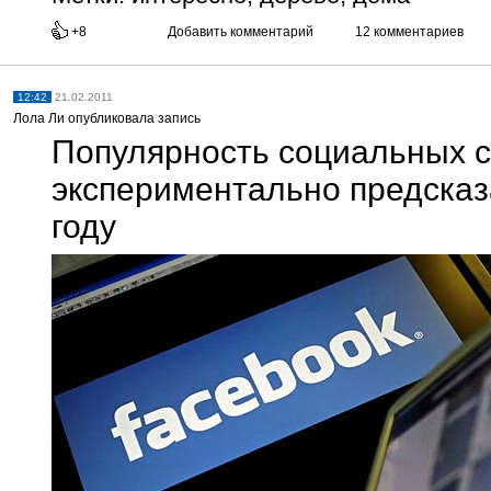
+8
Добавить комментарий
12 комментариев
12:42
21.02.2011
Лола Ли опубликовала запись
Популярность социальных 
экспериментально предска
году