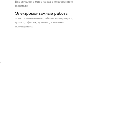
Все лучшее в мире секса в откровенном
формате
Электромонтажные работы
электромонтажные работы в квартирах,
домах, офисах, производственных
помещениях