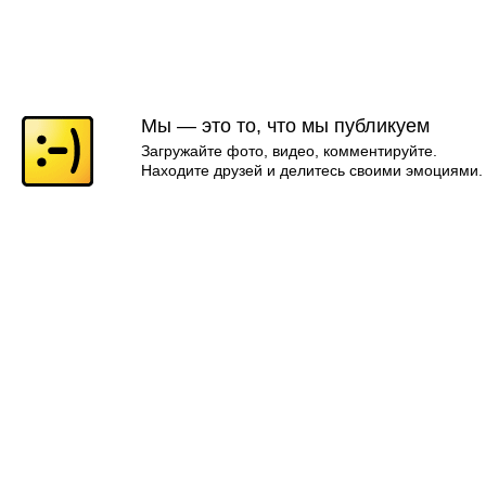
Мы — это то, что мы публикуем
Загружайте фото, видео, комментируйте.
Находите друзей и делитесь своими эмоциями.