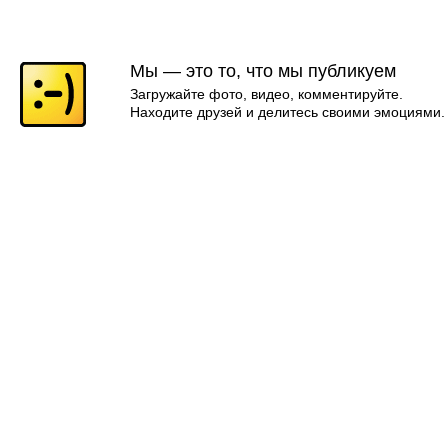
Мы — это то, что мы публикуем
Загружайте фото, видео, комментируйте.
Находите друзей и делитесь своими эмоциями.