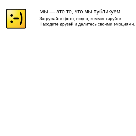
Мы — это то, что мы публикуем
Загружайте фото, видео, комментируйте.
Находите друзей и делитесь своими эмоциями.