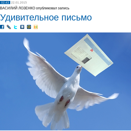
02:43
22.01.2015
ВАСИЛИЙ ЛОЗЕНКО опубликовал запись
Удивительное письмо