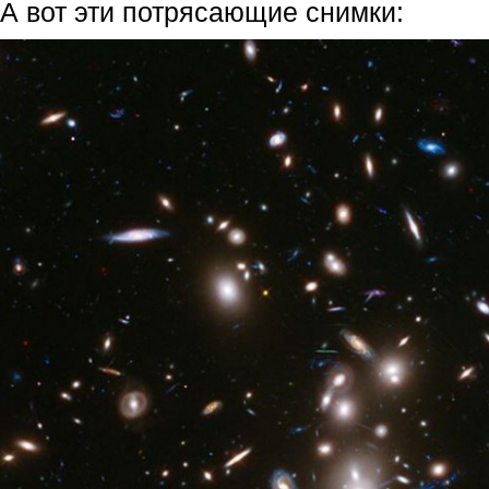
А вот эти потрясающие снимки: