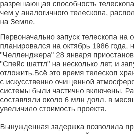
разрешающая способность телескопа 
чем у аналогичного телескопа, распо
на Земле.
Первоначально запуск телескопа на 
планировался на октябрь 1986 года, 
"Челленджера" 28 января приостано
"Спейс шаттл" на несколько лет, и за
отложить.
Всё это время телескоп хр
с искусственно очищенной атмосферо
системы были частично включены. Р
составляли около 6 млн долл. в меся
увеличило стоимость проекта.
Вынужденная задержка позволила пр