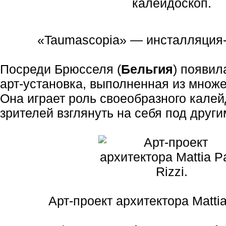
«Taumascopia» — инсталляция-
Посреди Брюсселя (
Бельгия
) появил
арт-установка, выполненная из множе
Она играет роль своеобразного кале
зрителей взглянуть на себя под други
Арт-проект архитектора Mattia