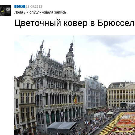
19:53
18.08.2012
Лола Ли опубликовала запись
Цветочный ковер в Брюссел