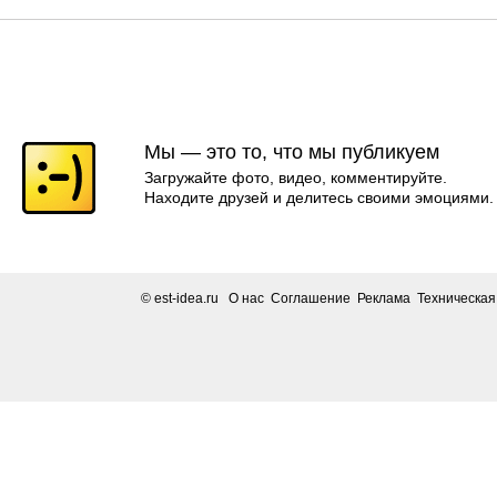
Мы — это то, что мы публикуем
Загружайте фото, видео, комментируйте.
Находите друзей и делитесь своими эмоциями.
© est-idea.ru
О нас Соглашение Реклама Техническа