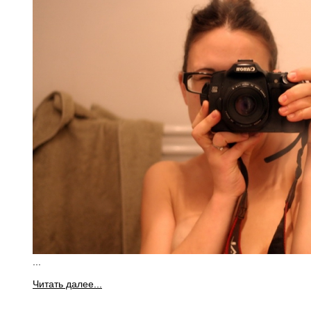
...
Читать далее...