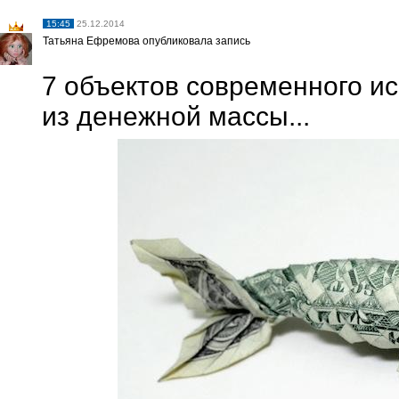
15:45
25.12.2014
Татьяна Ефремова опубликовала запись
7 объектов современного ис
из денежной массы...