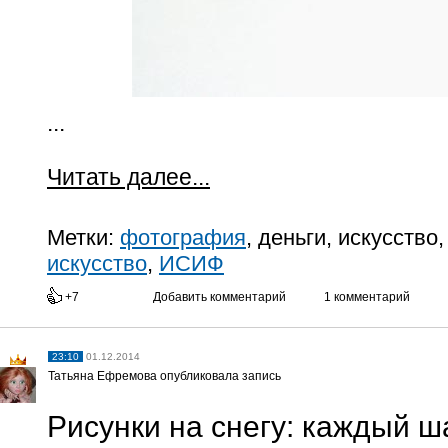
...
Читать далее...
Метки:
фотография
, деньги, искусство
искусство
,
ИСИФ
+7
Добавить комментарий
1 комментарий
23:10
01.12.2014
Татьяна Ефремова опубликовала запись
Рисунки на снегу: каждый ш