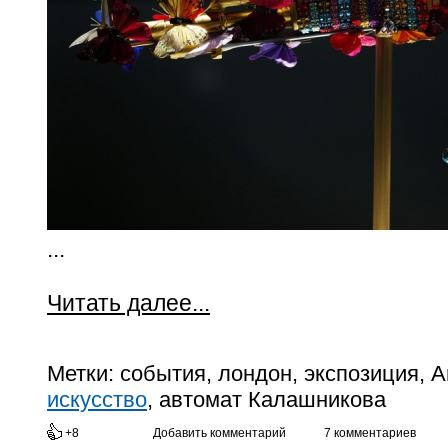
...
Читать далее...
Метки:
события, лондон, экспозиция, 
искусство
, автомат Калашникова
+8
Добавить комментарий
7 комментариев