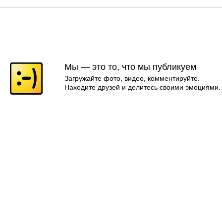
Мы — это то, что мы публикуем
Загружайте фото, видео, комментируйте.
Находите друзей и делитесь своими эмоциями.