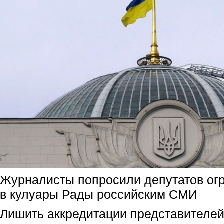
Журналисты попросили депутатов огр
в кулуары Рады российским СМИ
Лишить аккредитации представителей