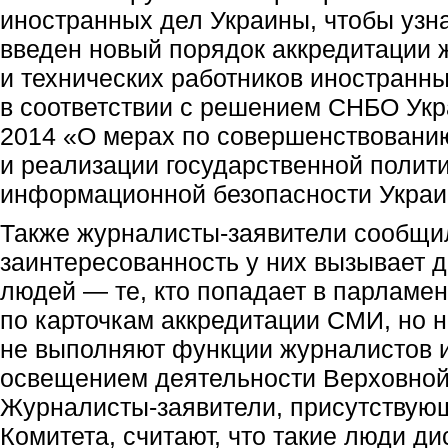
иностранных дел Украины, чтобы узна
введен новый порядок аккредитации 
и технических работников иностранн
в соответствии с решением СНБО Укр
2014 «О мерах по совершенствован
и реализации государственной полит
информационной безопасности Украи
Также журналисты-заявители сообщи
заинтересованность у них вызывает д
людей — те, кто попадает в парламе
по карточкам аккредитации СМИ, но 
не выполняют функции журналистов 
освещением деятельности Верховной
Журналисты-заявители, присутствую
Комитета, считают, что такие люди д