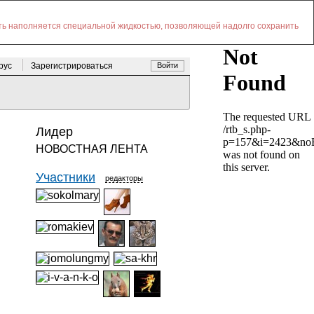
сть наполняется специальной жидкостью, позволяющей надолго сохранить
 рус
Зарегистрироваться
Войти
Лидер
НОВОСТНАЯ ЛЕНТА
Участники
редакторы