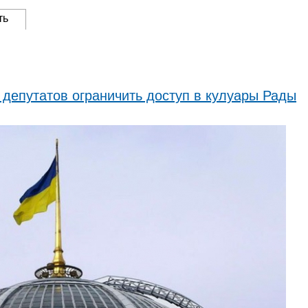
ть
депутатов ограничить доступ в кулуары Рады