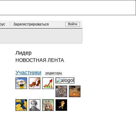
 рус
Зарегистрироваться
Войти
Лидер
НОВОСТНАЯ ЛЕНТА
Участники
редакторы