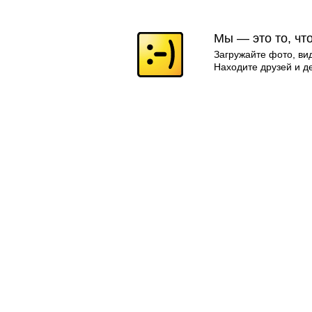
Мы — это то, чт
Загружайте фото, ви
Находите друзей и д