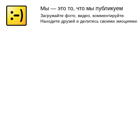
Мы — это то, что мы публикуем
Загружайте фото, видео, комментируйте.
Находите друзей и делитесь своими эмоциями.