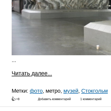
...
Читать далее...
Метки:
фото
, метро,
музей
,
Стокгольм
+8
Добавить комментарий
1 комментарий