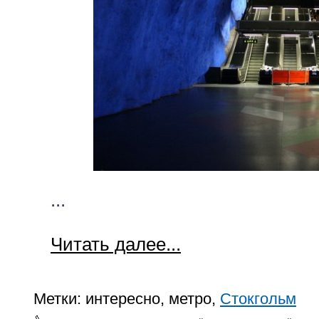
...
Читать далее...
Метки:
интересно, метро,
Стокгольм